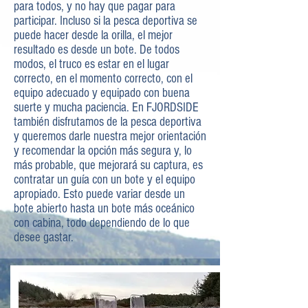
para todos, y no hay que pagar para
participar. Incluso si la pesca deportiva se
puede hacer desde la orilla, el mejor
resultado es desde un bote. De todos
modos, el truco es estar en el lugar
correcto, en el momento correcto, con el
equipo adecuado y equipado con buena
suerte y mucha paciencia. En FJORDSIDE
también disfrutamos de la pesca deportiva
y queremos darle nuestra mejor orientación
y recomendar la opción más segura y, lo
más probable, que mejorará su captura, es
contratar un guía con un bote y el equipo
apropiado. Esto puede variar desde un
bote abierto hasta un bote más oceánico
con cabina, todo dependiendo de lo que
desee gastar.