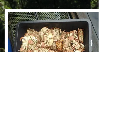
Cangrejos