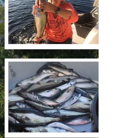
Equipo de verano
Caballa