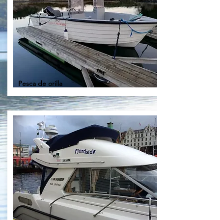
Pesca de orilla