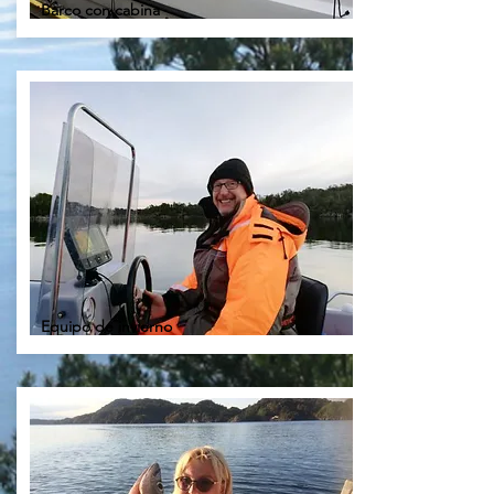
Barco con cabina
Equipo de invierno