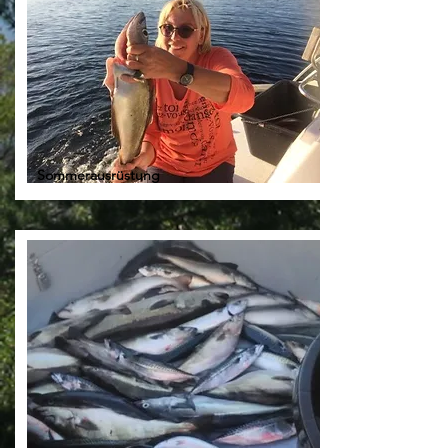
Sommerausrüstung