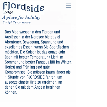
A place for holiday
3 night's or more
Das Meerwasser in den Fjorden und
Auslässen in der Nordsee bietet viel
Abenteuer, Bewegung, Spannung und
exzellentes Essen, wenn Sie Sportfischen
möchten. Die Saison ist das ganze Jahr
über, mit bester Temperatur / Licht im
Sommer und bester Fangqualität im Winter.
Herbst und Frühling sind gute
Kompromisse. Sie müssen kaum länger als
1 Stunde von FJORDSIDE fahren, um
ausgezeichnete Orte zu erreichen, an
denen Sie mit dem Angeln beginnen
können.